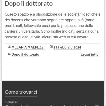
Dopo il dottorato
Questo spazio è a disposizione delle società filosofiche e
dei docenti che vorranno segnalare opportunità (bandi,
premi, call, fellowship ecc.) per la prosecuzione della
carriera universitaria. Sono inoltre indicati, senza alcuna
pretesa di esaustività, alcuni siti web in cui trovare
MELANIA MALPEZZI
21 Febbraio 2024
Dopo il dottorato
Leggi tutto
Come trovarci
Indirizzo